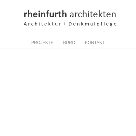
PROJEKTE
BÜRO
KONTAKT