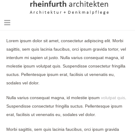
Lorem ipsum dolor sit amet, consectetur adipiscing elit. Morbi
sagittis, sem quis lacinia faucibus, orci ipsum gravida tortor, vel
interdum mi sapien ut justo. Nulla varius consequat magna, id
molestie ipsum volutpat quis. Suspendisse consectetur fringilla
suctus. Pellentesque ipsum erat, facilisis ut venenatis eu,
sodales vel dolor.
Nulla varius consequat magna, id molestie ipsum
volutpat quis
.
Suspendisse consectetur fringilla suctus. Pellentesque ipsum
erat, facilisis ut venenatis eu, sodales vel dolor.
Morbi sagittis, sem quis lacinia faucibus, orci ipsum gravida