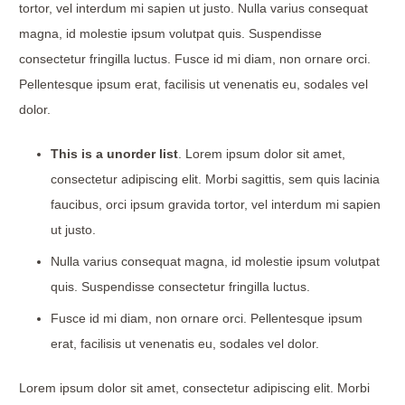
tortor, vel interdum mi sapien ut justo. Nulla varius consequat
magna, id molestie ipsum volutpat quis. Suspendisse
consectetur fringilla luctus. Fusce id mi diam, non ornare orci.
Pellentesque ipsum erat, facilisis ut venenatis eu, sodales vel
dolor.
This is a unorder list
. Lorem ipsum dolor sit amet,
consectetur adipiscing elit. Morbi sagittis, sem quis lacinia
faucibus, orci ipsum gravida tortor, vel interdum mi sapien
ut justo.
Nulla varius consequat magna, id molestie ipsum volutpat
quis. Suspendisse consectetur fringilla luctus.
Fusce id mi diam, non ornare orci. Pellentesque ipsum
erat, facilisis ut venenatis eu, sodales vel dolor.
Lorem ipsum dolor sit amet, consectetur adipiscing elit. Morbi