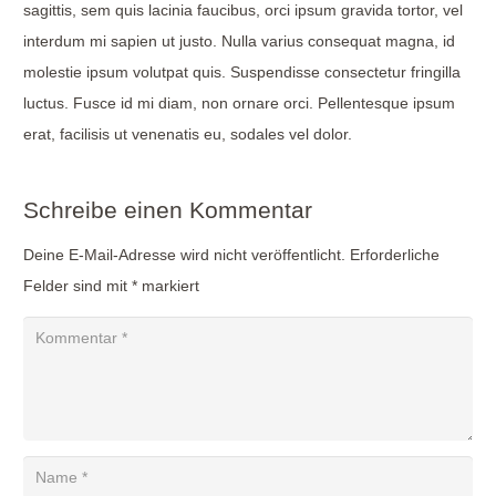
sagittis, sem quis lacinia faucibus, orci ipsum gravida tortor, vel
interdum mi sapien ut justo. Nulla varius consequat magna, id
molestie ipsum volutpat quis. Suspendisse consectetur fringilla
luctus. Fusce id mi diam, non ornare orci. Pellentesque ipsum
erat, facilisis ut venenatis eu, sodales vel dolor.
Schreibe einen Kommentar
Deine E-Mail-Adresse wird nicht veröffentlicht.
Erforderliche
Felder sind mit
*
markiert