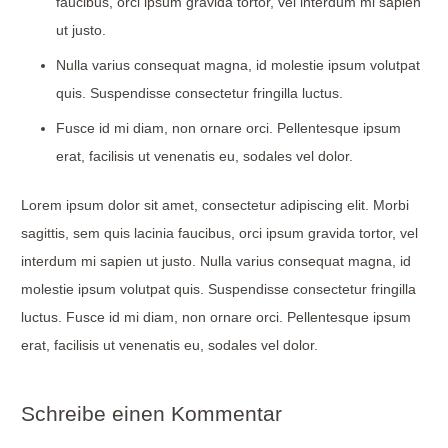
faucibus, orci ipsum gravida tortor, vel interdum mi sapien
ut justo.
Nulla varius consequat magna, id molestie ipsum volutpat
quis. Suspendisse consectetur fringilla luctus.
Fusce id mi diam, non ornare orci. Pellentesque ipsum
erat, facilisis ut venenatis eu, sodales vel dolor.
Lorem ipsum dolor sit amet, consectetur adipiscing elit. Morbi
sagittis, sem quis lacinia faucibus, orci ipsum gravida tortor, vel
interdum mi sapien ut justo. Nulla varius consequat magna, id
molestie ipsum volutpat quis. Suspendisse consectetur fringilla
luctus. Fusce id mi diam, non ornare orci. Pellentesque ipsum
erat, facilisis ut venenatis eu, sodales vel dolor.
Schreibe einen Kommentar