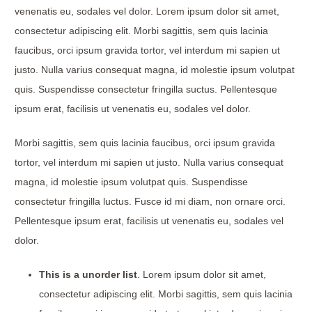
venenatis eu, sodales vel dolor. Lorem ipsum dolor sit amet,
consectetur adipiscing elit. Morbi sagittis, sem quis lacinia
faucibus, orci ipsum gravida tortor, vel interdum mi sapien ut
justo. Nulla varius consequat magna, id molestie ipsum volutpat
quis. Suspendisse consectetur fringilla suctus. Pellentesque
ipsum erat, facilisis ut venenatis eu, sodales vel dolor.
Morbi sagittis, sem quis lacinia faucibus, orci ipsum gravida
tortor, vel interdum mi sapien ut justo. Nulla varius consequat
magna, id molestie ipsum volutpat quis. Suspendisse
consectetur fringilla luctus. Fusce id mi diam, non ornare orci.
Pellentesque ipsum erat, facilisis ut venenatis eu, sodales vel
dolor.
This is a unorder list
. Lorem ipsum dolor sit amet,
consectetur adipiscing elit. Morbi sagittis, sem quis lacinia