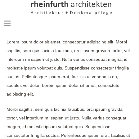
Lorem ipsum dolor sit amet, consectetur adipiscing elit. Morbi
sagittis, sem quis lacinia faucibus, orci ipsum gravida tortor, vel
interdum mi sapien ut justo. Nulla varius consequat magna, id
molestie ipsum volutpat quis. Suspendisse consectetur fringilla
suctus. Pellentesque ipsum erat, facilisis ut venenatis eu,
sodales vel dolor. Lorem ipsum dolor sit amet, consectetur
adipiscing elit.
Morbi sagittis, sem quis lacinia faucibus, orci ipsum gravida
tortor, vel interdum mi sapien ut justo. Nulla varius consequat
magna, id molestie ipsum volutpat quis. Suspendisse
consectetur fringilla suctus. Pellentesque ipsum erat, facilisis ut